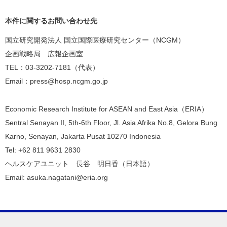
本件に関するお問い合わせ先
国立研究開発法人 国立国際医療研究センター（NCGM）
企画戦略局 広報企画室
TEL：03-3202-7181（代表）
Email：press@hosp.ncgm.go.jp
Economic Research Institute for ASEAN and East Asia（ERIA）
Sentral Senayan II, 5th-6th Floor, Jl. Asia Afrika No.8, Gelora Bung
Karno, Senayan, Jakarta Pusat 10270 Indonesia
Tel: +62 811 9631 2830
ヘルスケアユニット 長谷 明日香（日本語）
Email: asuka.nagatani@eria.org