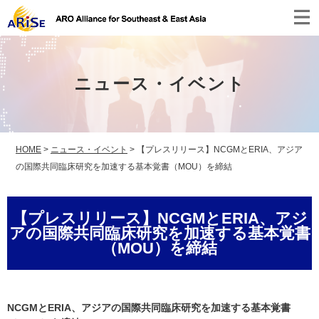
ニュース・イベント
HOME
>
ニュース・イベント
>
【プレスリリース】NCGMとERIA、アジア
の国際共同臨床研究を加速する基本覚書（MOU）を締結
【プレスリリース】NCGMとERIA、アジ
アの国際共同臨床研究を加速する基本覚書
（MOU）を締結
NCGMとERIA、アジアの国際共同臨床研究を加速する基本覚書