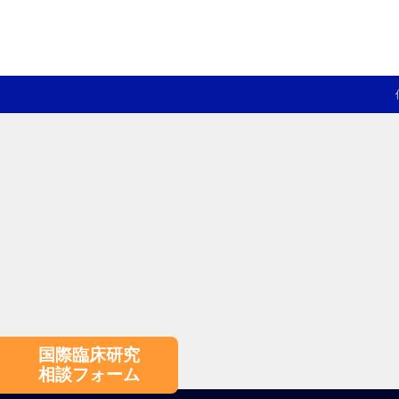
国際臨床研究
相談フォーム