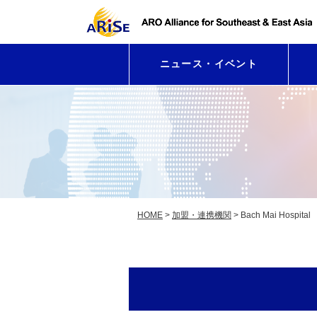
ニュース・イベント
HOME
>
加盟・連携機関
>
Bach Mai Hospital