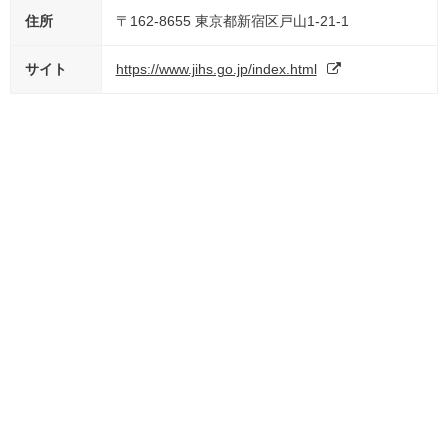
住所
〒162-8655 東京都新宿区戸山1-21-1
サイト
https://www.jihs.go.jp/index.html