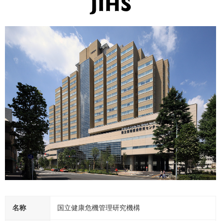
名称
国立健康危機管理研究機構