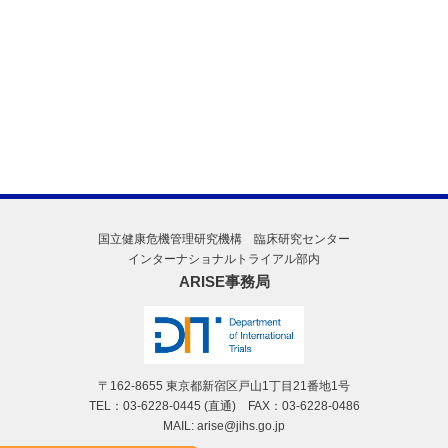
国立健康危機管理研究機構 臨床研究センター
インターナショナルトライアル部内
ARISE事務局
〒162-8655 東京都新宿区戸山1丁目21番地1号
TEL：03-6228-0445 (直通) FAX：03-6228-0486
MAIL: arise@jihs.go.jp