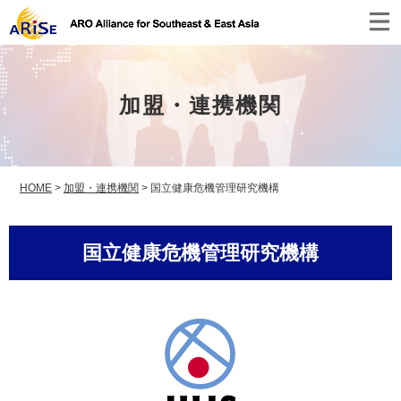
加盟・連携機関
HOME
>
加盟・連携機関
>
国立健康危機管理研究機構
国立健康危機管理研究機構